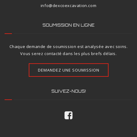
info@dexcoexcavation.com
SOUMISSION EN LIGNE
Chaque demande de soumission est analysée avec soins.
Vous serez contacté dans les plus brefs délais.
DEMANDEZ UNE SOUMISSION
SUIVEZ-NOUS!