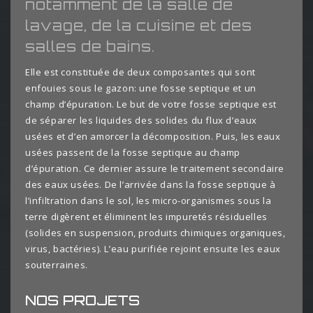
notamment de la salle de
lavage, de la cuisine et des
salles de bains.
Elle est constituée de deux composantes qui sont
enfouies sous le gazon: une fosse septique et un
champ d’épuration. Le but de votre fosse septique est
de séparer les liquides des solides du flux d’eaux
usées et d’en amorcer la décomposition. Puis, les eaux
usées passent de la fosse septique au champ
d’épuration. Ce dernier assure le traitement secondaire
des eaux usées. De l’arrivée dans la fosse septique à
l’infiltration dans le sol, les micro-organismes sous la
terre digèrent et éliminent les impuretés résiduelles
(solides en suspension, produits chimiques organiques,
virus, bactéries). L’eau purifiée rejoint ensuite les eaux
souterraines.
NOS PROJETS