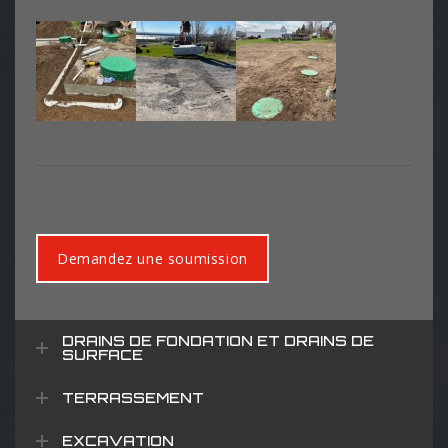
Demandez une soumission
DRAINS DE FONDATION ET DRAINS DE
SURFACE
TERRASSEMENT
EXCAVATION