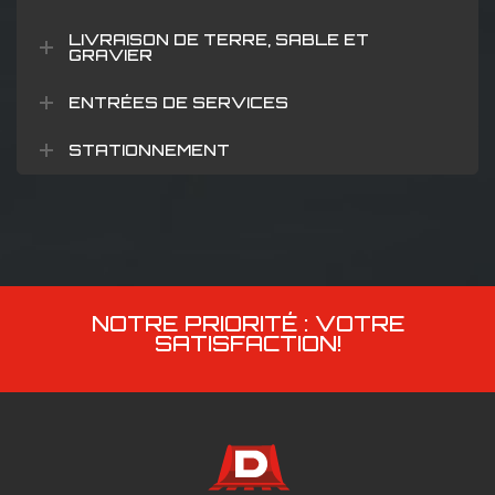
LIVRAISON DE TERRE, SABLE ET
GRAVIER
ENTRÉES DE SERVICES
STATIONNEMENT
NOTRE PRIORITÉ : VOTRE
SATISFACTION!